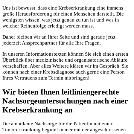
Uns ist bewusst, dass eine Krebserkrankung eine immens
große Herausforderung für einen Menschen darstellt. Die
wenigsten wissen, was jetzt genau zu tun ist und was in
welcher Reihenfolge erledigt werden muss.
Daher bleiben wir an Ihrer Seite und sind gerade jetzt
jederzeit Ansprechpartner für alle Ihre Fragen.
In unseren Informationstexten können Sie sich einen ersten
Überblick über medizinische und organisatorische Abläufe
verschaffen. Aber alles Weitere klären wir im Gespräch. Sie
können nach einer Krebsdiagnose auch gerne eine Person
Ihres Vertrauens zum Termin mitbringen!
Wir bieten Ihnen leitliniengerechte
Nachsorgeuntersuchungen nach einer
Krebserkrankung an
Die ambulante Nachsorge für die Patientin mit einer
Tumorerkrankung beginnt immer mit der abgeschlossenen