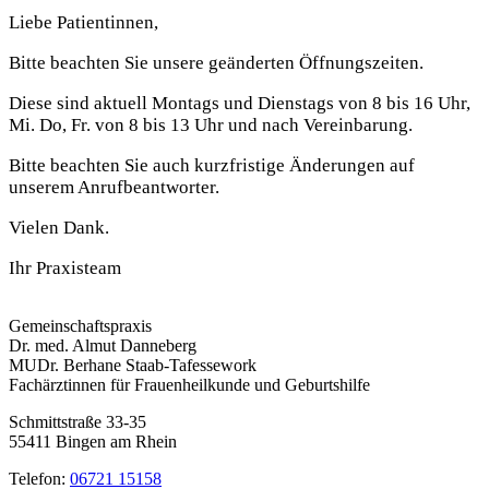
Liebe Patientinnen,
Bitte beachten Sie unsere geänderten Öffnungszeiten.
Diese sind aktuell Montags und Dienstags von 8 bis 16 Uhr,
Mi. Do, Fr. von 8 bis 13 Uhr und nach Vereinbarung.
Bitte beachten Sie auch kurzfristige Änderungen auf
unserem Anrufbeantworter.
Vielen Dank.
Ihr Praxisteam
Gemeinschaftspraxis
Dr. med. Almut Danneberg
MUDr. Berhane Staab-Tafessework
Fachärztinnen für Frauenheilkunde und Geburtshilfe
Schmittstraße 33-35
55411
Bingen am Rhein
Telefon:
06721 15158