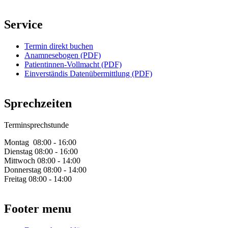
Service
Termin direkt buchen
Anamnesebogen (PDF)
Patientinnen-Vollmacht (PDF)
Einverständis Datenübermittlung (PDF)
Sprechzeiten
Terminsprechstunde
Montag 08:00 - 16:00
Dienstag 08:00 - 16:00
Mittwoch 08:00 - 14:00
Donnerstag 08:00 - 14:00
Freitag 08:00 - 14:00
Footer menu