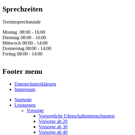
Sprechzeiten
Terminsprechstunde
Montag 08:00 - 16:00
Dienstag 08:00 - 16:00
Mittwoch 08:00 - 14:00
Donnerstag 08:00 - 14:00
Freitag 08:00 - 14:00
Footer menu
Datenschutzerklärung
Impressum
Startseite
Leistungen
Vorsorge
Vorsorgliche Ultraschalluntersuchungen
Vorsorge ab 20
Vorsorge ab 30
Vorsorge ab 40