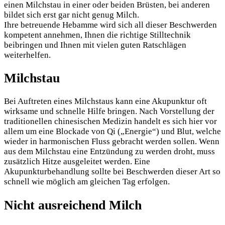
einen Milchstau in einer oder beiden Brüsten, bei anderen
bildet sich erst gar nicht genug Milch.
Ihre betreuende Hebamme wird sich all dieser Beschwerden
kompetent annehmen, Ihnen die richtige Stilltechnik
beibringen und Ihnen mit vielen guten Ratschlägen
weiterhelfen.
Milchstau
Bei Auftreten eines Milchstaus kann eine Akupunktur oft
wirksame und schnelle Hilfe bringen. Nach Vorstellung der
traditionellen chinesischen Medizin handelt es sich hier vor
allem um eine Blockade von Qi („Energie“) und Blut, welche
wieder in harmonischen Fluss gebracht werden sollen. Wenn
aus dem Milchstau eine Entzündung zu werden droht, muss
zusätzlich Hitze ausgeleitet werden. Eine
Akupunkturbehandlung sollte bei Beschwerden dieser Art so
schnell wie möglich am gleichen Tag erfolgen.
Nicht ausreichend Milch