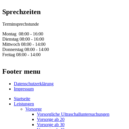
Sprechzeiten
Terminsprechstunde
Montag 08:00 - 16:00
Dienstag 08:00 - 16:00
Mittwoch 08:00 - 14:00
Donnerstag 08:00 - 14:00
Freitag 08:00 - 14:00
Footer menu
Datenschutzerklärung
Impressum
Startseite
Leistungen
Vorsorge
Vorsorgliche Ultraschalluntersuchungen
Vorsorge ab 20
Vorsorge ab 30