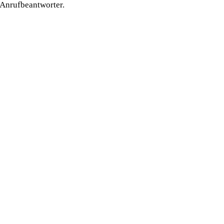
 Anrufbeantworter.