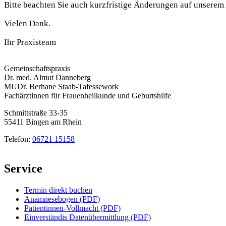
Bitte beachten Sie auch kurzfristige Änderungen auf unserem
Vielen Dank.
Ihr Praxisteam
Gemeinschaftspraxis
Dr. med. Almut Danneberg
MUDr. Berhane Staab-Tafessework
Fachärztinnen für Frauenheilkunde und Geburtshilfe
Schmittstraße 33-35
55411
Bingen am Rhein
Telefon:
06721 15158
Service
Termin direkt buchen
Anamnesebogen (PDF)
Patientinnen-Vollmacht (PDF)
Einverständis Datenübermittlung (PDF)